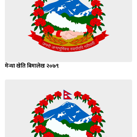
मेन्था खेति बिमालेख २०७९