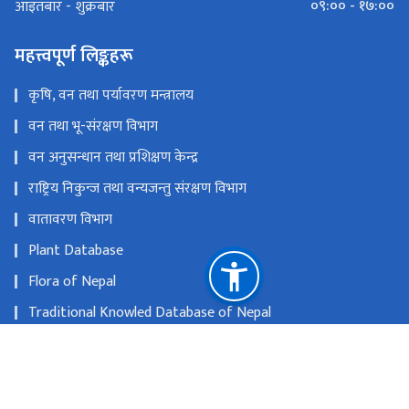
०९:०० - १७:००
आइतबार - शुक्रबार
महत्त्वपूर्ण लिङ्कहरू
कृषि, वन तथा पर्यावरण मन्त्रालय
वन तथा भू-संरक्षण विभाग
वन अनुसन्धान तथा प्रशिक्षण केन्द्र
राष्ट्रिय निकुन्ज तथा वन्यजन्तु संरक्षण विभाग
वातावरण विभाग
Plant Database
Flora of Nepal
Traditional Knowled Database of Nepal
MAPChem Database
राष्ट्रिय प्राकृतिक स्रोत तथा वित्त आयोग