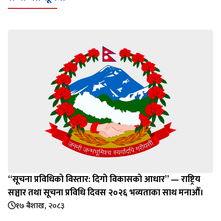
“सूचना प्रविधिको विस्तार: दिगो विकासको आधार” — राष्ट्रिय
सञ्चार तथा सूचना प्रविधि दिवस २०२६ भव्यताका साथ मनाऔँ।
१७ बैशाख, २०८३