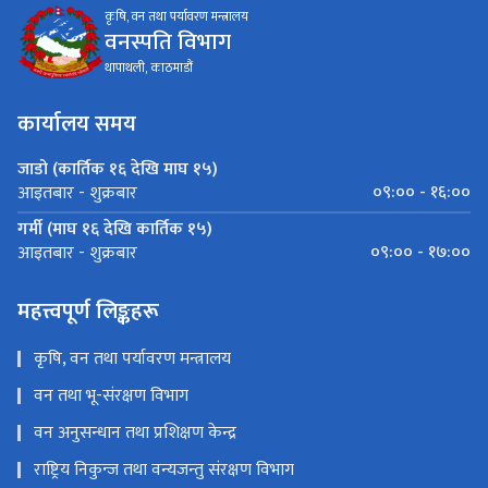
कृषि, वन तथा पर्यावरण मन्त्रालय
वनस्पति विभाग
थापाथली, काठमाडौं
कार्यालय समय
जाडो (कार्तिक १६ देखि माघ १५)
०९:०० - १६:००
आइतबार - शुक्रबार
गर्मी (माघ १६ देखि कार्तिक १५)
०९:०० - १७:००
आइतबार - शुक्रबार
महत्त्वपूर्ण लिङ्कहरू
कृषि, वन तथा पर्यावरण मन्त्रालय
वन तथा भू-संरक्षण विभाग
वन अनुसन्धान तथा प्रशिक्षण केन्द्र
राष्ट्रिय निकुन्ज तथा वन्यजन्तु संरक्षण विभाग