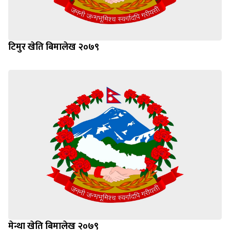
टिमुर खेति बिमालेख २०७९
मेन्था खेति बिमालेख २०७९