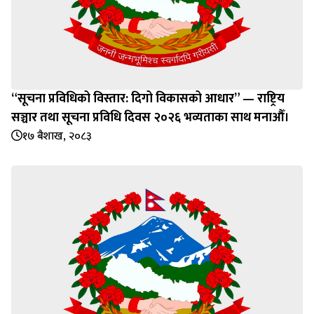
“सूचना प्रविधिको विस्तार: दिगो विकासको आधार” — राष्ट्रिय
सञ्चार तथा सूचना प्रविधि दिवस २०२६ भव्यताका साथ मनाऔँ।
१७ बैशाख, २०८३