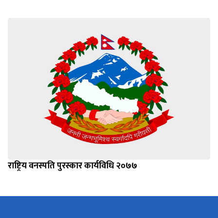
राष्ट्रिय वनस्पति पुरस्कार कार्यविधि २०७७