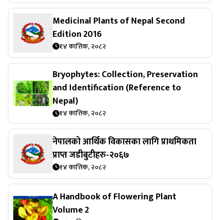
Medicinal Plants of Nepal Second
Edition 2016
१४ कात्तिक, २०८२
Bryophytes: Collection, Preservation
and Identification (Reference to
Nepal)
१४ कात्तिक, २०८२
नेपालको आर्थिक विकासका लागि प्राथमिकता
प्राप्त जडीबुटीहरु-२०६७
१४ कात्तिक, २०८२
A Handbook of Flowering Plant
Volume 2