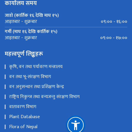
कार्यालय समय
जाडो (कार्तिक १६ देखि माघ १५)
०९:०० - १६:००
आइतबार - शुक्रबार
गर्मी (माघ १६ देखि कार्तिक १५)
०९:०० - १७:००
आइतबार - शुक्रबार
महत्त्वपूर्ण लिङ्कहरू
कृषि, वन तथा पर्यावरण मन्त्रालय
वन तथा भू-संरक्षण विभाग
वन अनुसन्धान तथा प्रशिक्षण केन्द्र
राष्ट्रिय निकुन्ज तथा वन्यजन्तु संरक्षण विभाग
वातावरण विभाग
Plant Database
Flora of Nepal